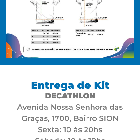
Entrega de Kit
DECATHLON
Avenida Nossa Senhora das
Graças, 1700, Bairro SION
Sexta: 10 às 20hs