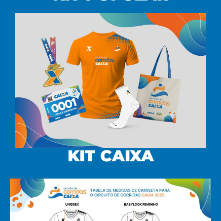
KIT CAIXA