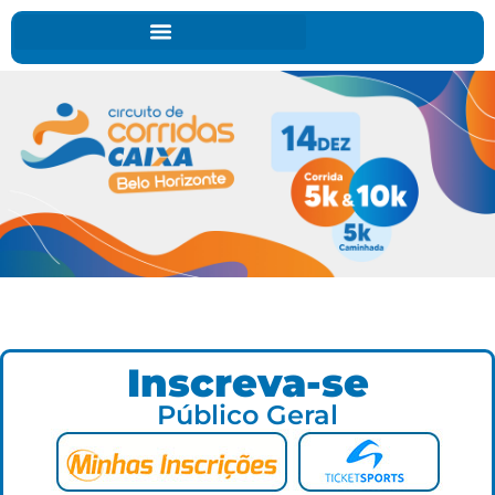
Inscreva-se
Público Geral