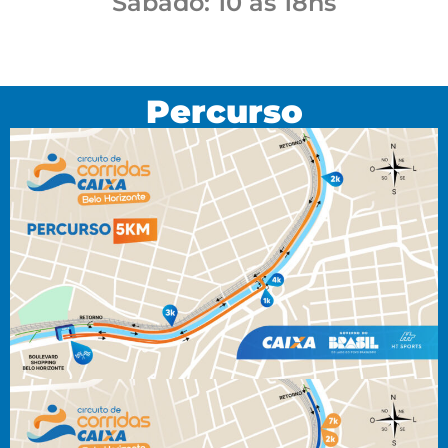
Sábado: 10 às 18hs
Percurso