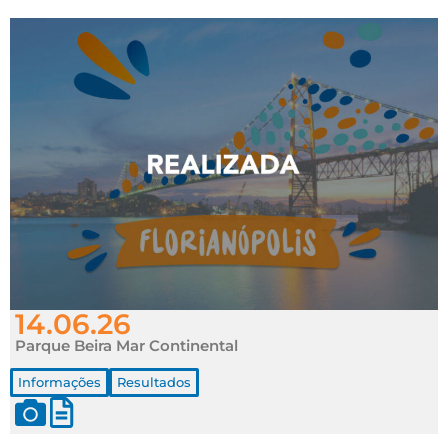
14.06.26
Parque Beira Mar Continental
Informações
Resultados