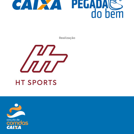
Realização