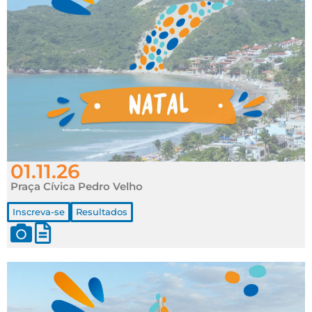
01.11.26
Praça Cívica Pedro Velho
Inscreva-se
Resultados