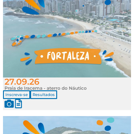
27.09.26
Praia de Iracema - aterro do Náutico
Inscreva-se
Resultados