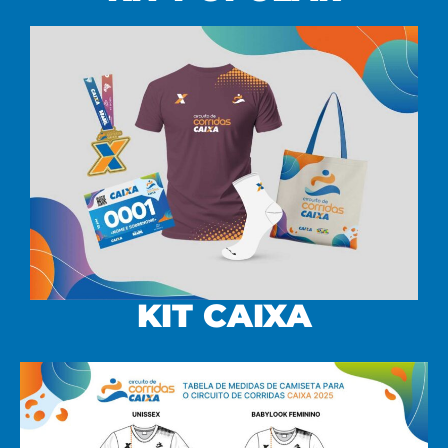
KIT CAIXA