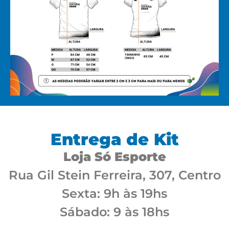
Entrega de Kit
Loja Só Esporte
Rua Gil Stein Ferreira, 307, Centro
Sexta: 9h às 19hs
Sábado: 9 às 18hs