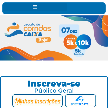
Inscreva-se
Público Geral