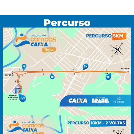
Percurso