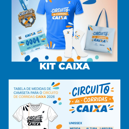
KIT CAIXA