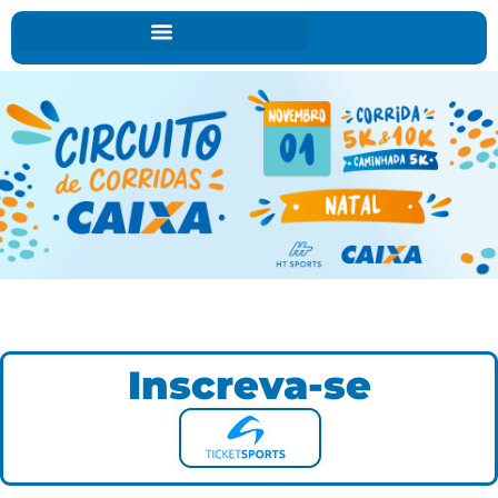
Inscreva-se