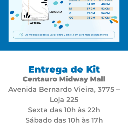
Entrega de Kit
Centauro Midway Mall
Avenida Bernardo Vieira, 3775 –
Loja 225
Sexta das 10h às 22h
Sábado das 10h às 17h