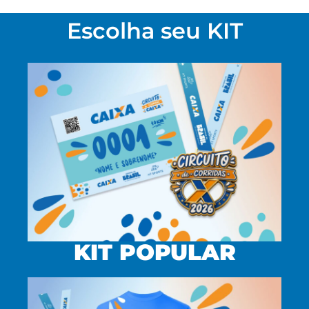
Escolha seu KIT
KIT POPULAR