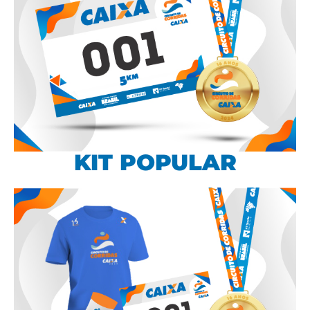
KIT POPULAR