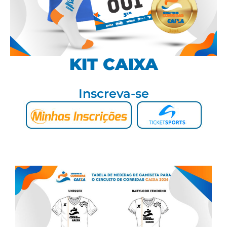
KIT CAIXA
Inscreva-se