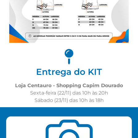
Entrega do KIT
Loja Centauro - Shopping Capim Dourado
Sexta-feira (22/11) das 10h às 20h
Sábado (23/11) das 10h às 18h