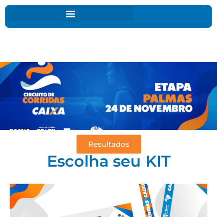
Resultados
Escolha seu KIT