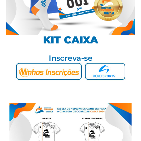
KIT CAIXA
Inscreva-se