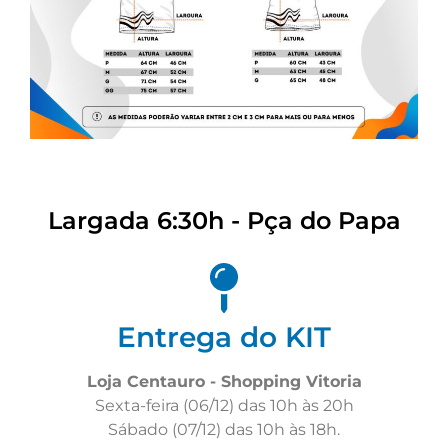
Largada 6:30h - Pça do Papa
Entrega do KIT
Loja Centauro - Shopping Vitoria
Sexta-feira (06/12) das 10h às 20h
Sábado (07/12) das 10h às 18h.