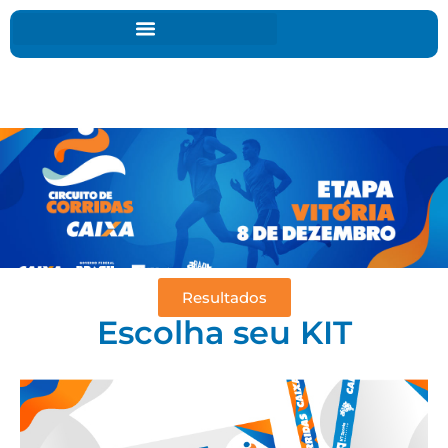
Resultados
Escolha seu KIT