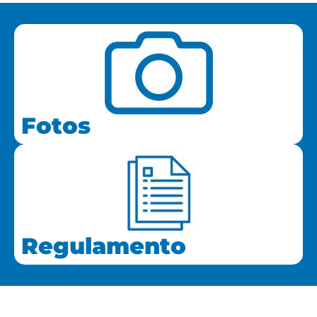
Fotos
Regulamento