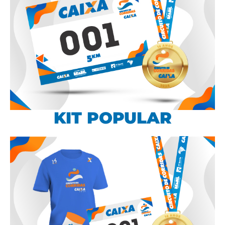
KIT POPULAR