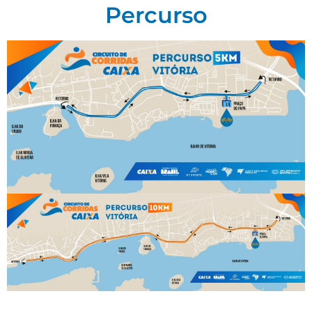
Percurso